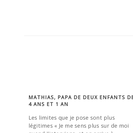
MATHIAS, PAPA DE DEUX ENFANTS D
4 ANS ET 1 AN
Les limites que je pose sont plus
légitimes « Je me sens plus sur de moi