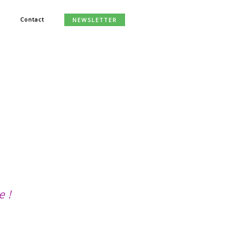
Contact
NEWSLETTER
e !