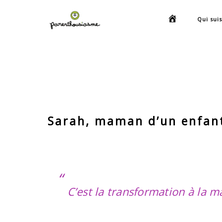
Qui suis
Sarah, maman d’un enfant
C’est la transformation à la ma