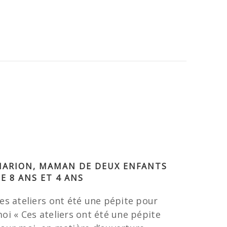
ARION, MAMAN DE DEUX ENFANTS
E 8 ANS ET 4 ANS
es ateliers ont été une pépite pour
oi « Ces ateliers ont été une pépite