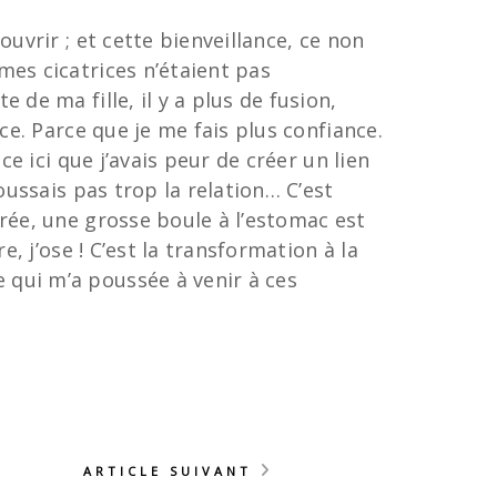
uvrir ; et cette bienveillance, ce non
mes cicatrices n’étaient pas
de ma fille, il y a plus de fusion,
ce. Parce que je me fais plus confiance.
ce ici que j’avais peur de créer un lien
oussais pas trop la relation… C’est
érée, une grosse boule à l’estomac est
, j’ose ! C’est la transformation à la
 qui m’a poussée à venir à ces
ARTICLE SUIVANT